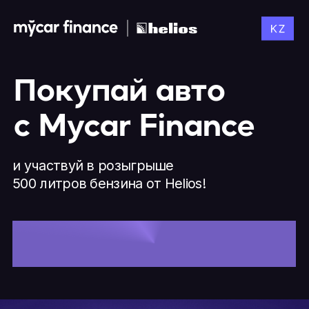
Покупай авто
с Mycar Finance
и участвуй в розыгрыше
500 литров бензина от Helios!
Зарегистрироваться