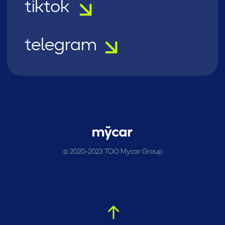
© 2020-2023 ТОО Mycar Group